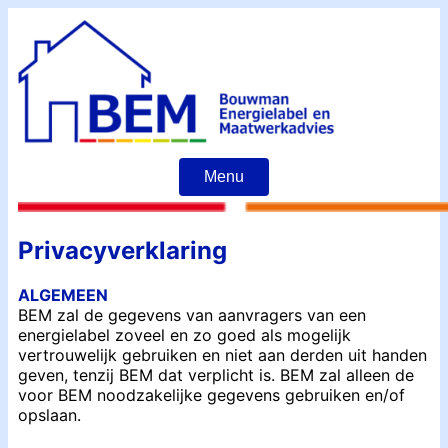
Menu
Privacyverklaring
ALGEMEEN
BEM zal de gegevens van aanvragers van een
energielabel zoveel en zo goed als mogelijk
vertrouwelijk gebruiken en niet aan derden uit handen
geven, tenzij BEM dat verplicht is. BEM zal alleen de
voor BEM noodzakelijke gegevens gebruiken en/of
opslaan.