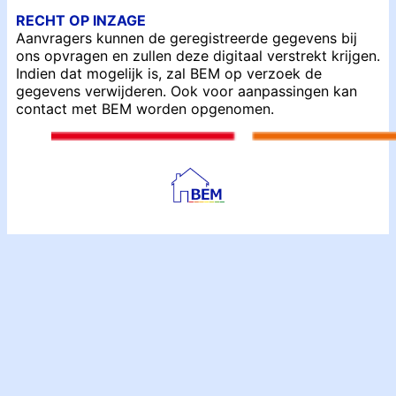
RECHT OP INZAGE
Aanvragers kunnen de geregistreerde gegevens bij
ons opvragen en zullen deze digitaal verstrekt krijgen.
Indien dat mogelijk is, zal BEM op verzoek de
gegevens verwijderen. Ook voor aanpassingen kan
contact met BEM worden opgenomen.